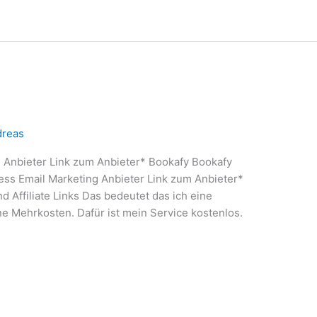
dreas
Anbieter Link zum Anbieter* Bookafy Bookafy
ess Email Marketing Anbieter Link zum Anbieter*
d Affiliate Links Das bedeutet das ich eine
ne Mehrkosten. Dafür ist mein Service kostenlos.