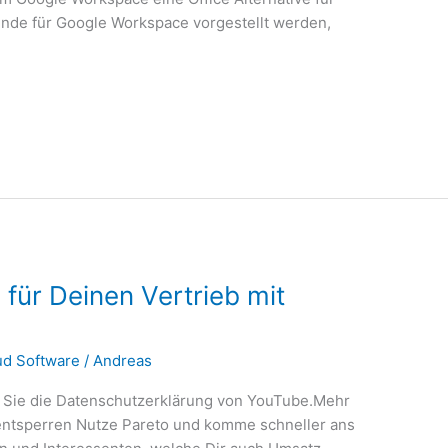
ünde für Google Workspace vorgestellt werden,
 für Deinen Vertrieb mit
ud Software
/
Andreas
 Sie die Datenschutzerklärung von YouTube.Mehr
entsperren Nutze Pareto und komme schneller ans