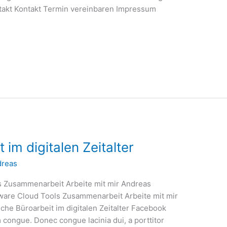
takt Kontakt Termin vereinbaren Impressum
 im digitalen Zeitalter
dreas
s Zusammenarbeit Arbeite mit mir Andreas
tware Cloud Tools Zusammenarbeit Arbeite mit mir
che Büroarbeit im digitalen Zeitalter Facebook
m congue. Donec congue lacinia dui, a porttitor