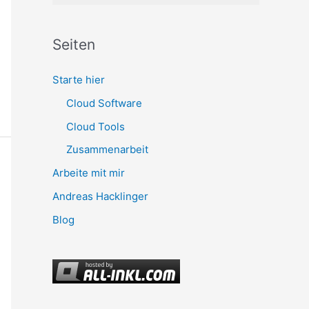
Seiten
Starte hier
Cloud Software
Cloud Tools
Zusammenarbeit
Arbeite mit mir
Andreas Hacklinger
Blog