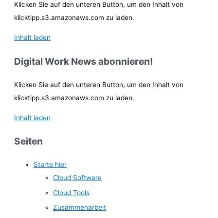
Klicken Sie auf den unteren Button, um den Inhalt von
klicktipp.s3.amazonaws.com zu laden.
Inhalt laden
Digital Work News abonnieren!
Klicken Sie auf den unteren Button, um den Inhalt von
klicktipp.s3.amazonaws.com zu laden.
Inhalt laden
Seiten
Starte hier
Cloud Software
Cloud Tools
Zusammenarbeit