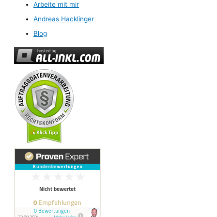
Arbeite mit mir
Andreas Hacklinger
Blog