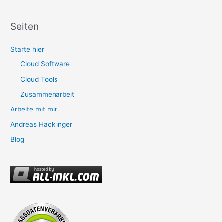
Seiten
Starte hier
Cloud Software
Cloud Tools
Zusammenarbeit
Arbeite mit mir
Andreas Hacklinger
Blog