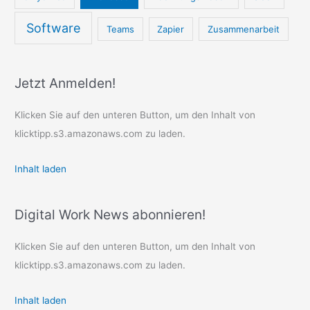
Software
Teams
Zapier
Zusammenarbeit
Jetzt Anmelden!
Klicken Sie auf den unteren Button, um den Inhalt von
klicktipp.s3.amazonaws.com zu laden.
Inhalt laden
Digital Work News abonnieren!
Klicken Sie auf den unteren Button, um den Inhalt von
klicktipp.s3.amazonaws.com zu laden.
Inhalt laden