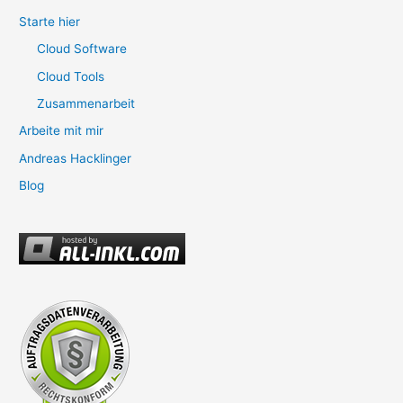
Starte hier
Cloud Software
Cloud Tools
Zusammenarbeit
Arbeite mit mir
Andreas Hacklinger
Blog