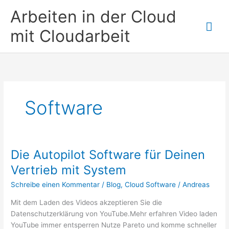
Zum
Arbeiten in der Cloud
Inhalt
Hau
springen
mit Cloudarbeit
Software
Die Autopilot Software für Deinen
Vertrieb mit System
Schreibe einen Kommentar
/
Blog
,
Cloud Software
/
Andreas
Mit dem Laden des Videos akzeptieren Sie die
Datenschutzerklärung von YouTube.Mehr erfahren Video laden
YouTube immer entsperren Nutze Pareto und komme schneller