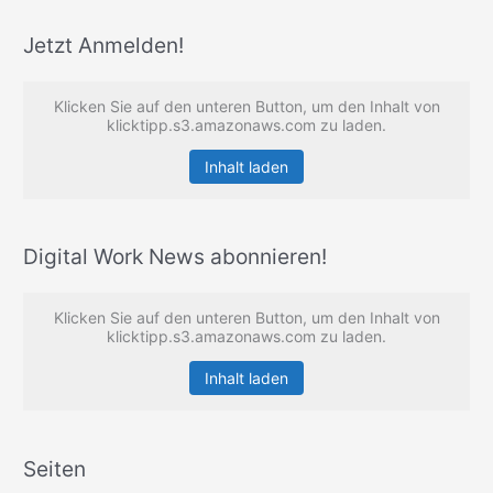
Jetzt Anmelden!
Klicken Sie auf den unteren Button, um den Inhalt von
klicktipp.s3.amazonaws.com zu laden.
Inhalt laden
Digital Work News abonnieren!
Klicken Sie auf den unteren Button, um den Inhalt von
klicktipp.s3.amazonaws.com zu laden.
Inhalt laden
Seiten