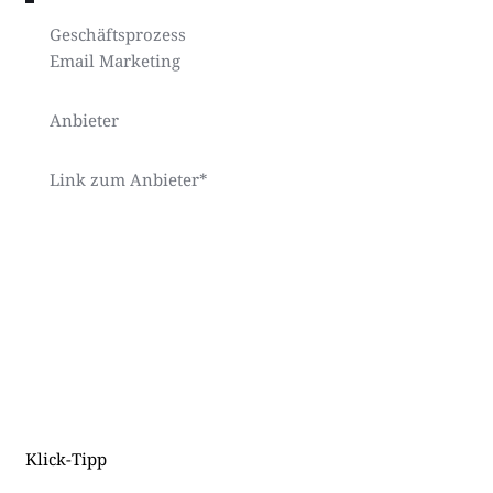
Geschäftsprozess
Email Marketing
Anbieter
Link zum Anbieter*
Klick-Tipp