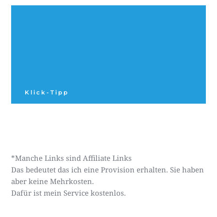
Klick-Tipp
*Manche Links sind Affiliate Links
Das bedeutet das ich eine Provision erhalten. Sie haben
aber keine Mehrkosten.
Dafür ist mein Service kostenlos.