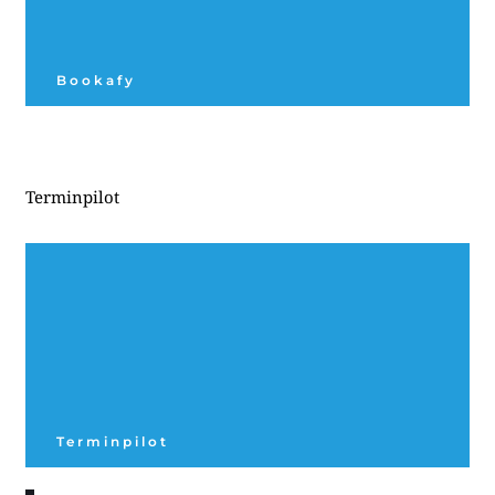
Bookafy
Terminpilot
Terminpilot