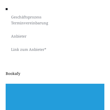
Geschäftsprozess
Terminvereinbarung
Anbieter
Link zum Anbieter*
Bookafy