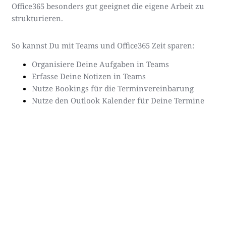
Office365 besonders gut geeignet die eigene Arbeit zu
strukturieren.
So kannst Du mit Teams und Office365 Zeit sparen:
Organisiere Deine Aufgaben in Teams
Erfasse Deine Notizen in Teams
Nutze Bookings für die Terminvereinbarung
Nutze den Outlook Kalender für Deine Termine