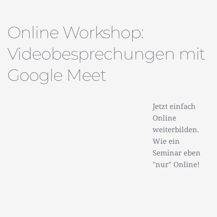
Online Workshop:
Videobesprechungen mit
Google Meet
Jetzt einfach
Online
weiterbilden.
Wie ein
Seminar eben
"nur" Online!