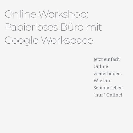
Online Workshop:
Papierloses Büro mit
Google Workspace
Jetzt einfach
Online
weiterbilden.
Wie ein
Seminar eben
"nur" Online!