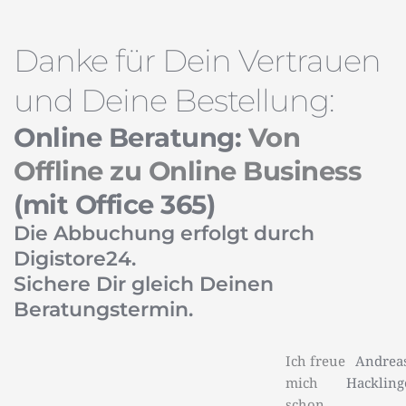
Danke für Dein Vertrauen
und Deine Bestellung:
Online Beratung:
Von
Offline zu Online Business
(mit Office 365)
Die Abbuchung erfolgt durch
Digistore24.
Sichere Dir gleich Deinen
Beratungstermin.
Ich freue
Andrea
mich
Hackling
schon