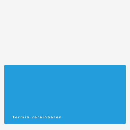
Termin vereinbaren