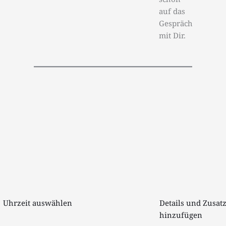
auf das
Gespräch
mit Dir.
Uhrzeit auswählen
Details und Zusat
hinzufügen