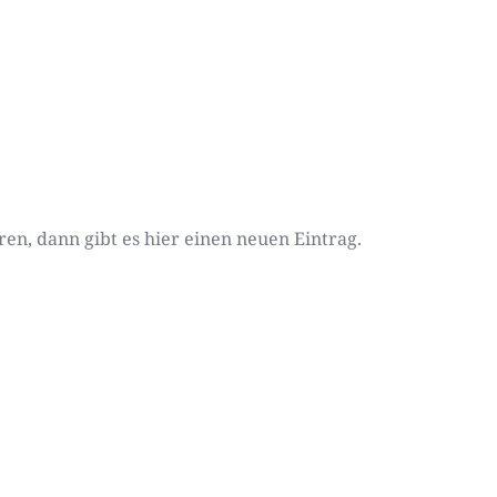
en, dann gibt es hier einen neuen Eintrag.