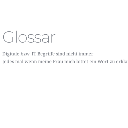
Glossar
Digitale bzw. IT Begriffe sind nicht immer
Jedes mal wenn meine Frau mich bittet ein Wort zu erklär